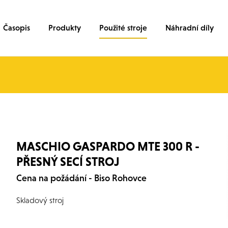
Časopis
Produkty
Použité stroje
Náhradní díly
MASCHIO GASPARDO MTE 300 R -
PŘESNÝ SECÍ STROJ
Cena na požádání - Biso Rohovce
Skladový stroj