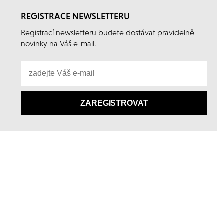
REGISTRACE NEWSLETTERU
Registrací newsletteru budete dostávat pravidelně
novinky na Váš e-mail.