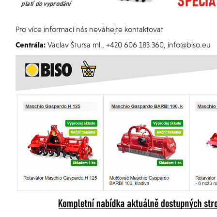
Pro více informací nás neváhejte kontaktovat
Centrála:
Václav Štursa ml., +420 606 183 360, info@biso.eu