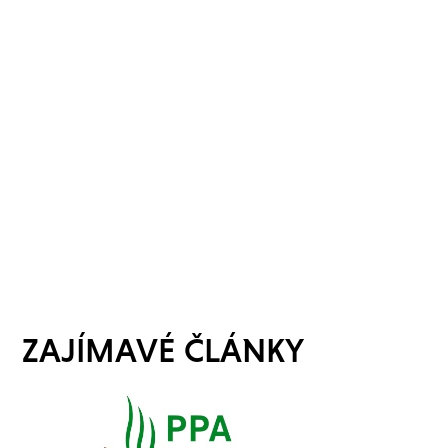
ZAJÍMAVÉ ČLÁNKY