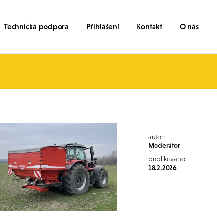
Technická podpora
Přihlášení
Kontakt
O nás
autor:
Moderátor
publikováno:
18.2.2026