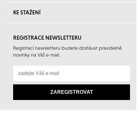
KE STAŽENÍ
REGISTRACE NEWSLETTERU
Registrací newsletteru budete dostávat pravidelně
novinky na Váš e-mail.