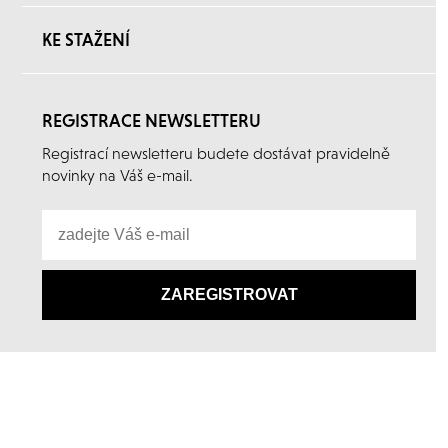
KE STAŽENÍ
REGISTRACE NEWSLETTERU
Registrací newsletteru budete dostávat pravidelně
novinky na Váš e-mail.