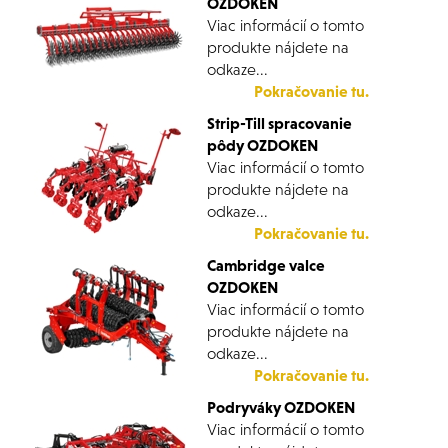
OZDOKEN
Viac informácií o tomto
produkte nájdete na
odkaze...
Pokračovanie tu.
Strip-Till spracovanie
pôdy
OZDOKEN
Viac informácií o tomto
produkte nájdete na
odkaze...
Pokračovanie tu.
Cambridge valce
OZDOKEN
Viac informácií o tomto
produkte nájdete na
odkaze...
Pokračovanie tu.
Podryváky
OZDOKEN
Viac informácií o tomto