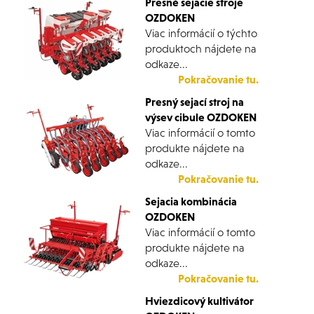
Presné sejacie stroje
OZDOKEN
Viac informácií o týchto
produktoch nájdete na
odkaze...
Pokračovanie tu.
Presný sejací stroj na
výsev cibule OZDOKEN
Viac informácií o tomto
produkte nájdete na
odkaze...
Pokračovanie tu.
Sejacia kombinácia
OZDOKEN
Viac informácií o tomto
produkte nájdete na
odkaze...
Pokračovanie tu.
Hviezdicový kultivátor