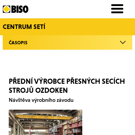
CENTRUM SETÍ
ČASOPIS
PŘEDNÍ VÝROBCE PŘESNÝCH SECÍCH
STROJŮ OZDOKEN
Návštěva výrobního závodu