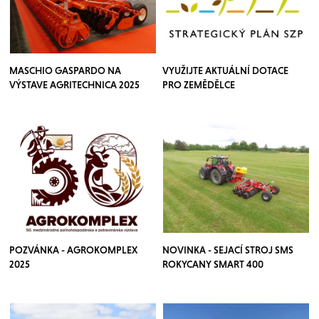
MASCHIO GASPARDO NA
VYUŽIJTE AKTUÁLNÍ DOTACE
VÝSTAVE AGRITECHNICA 2025
PRO ZEMĚDĚLCE
POZVÁNKA - AGROKOMPLEX
NOVINKA - SEJACÍ STROJ SMS
2025
ROKYCANY SMART 400