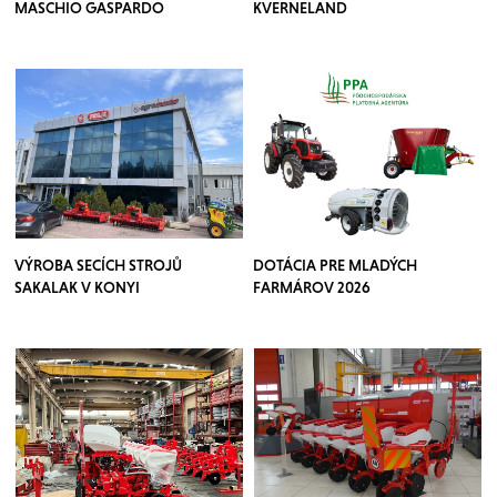
MASCHIO GASPARDO
KVERNELAND
VÝROBA SECÍCH STROJŮ
DOTÁCIA PRE MLADÝCH
SAKALAK V KONYI
FARMÁROV 2026