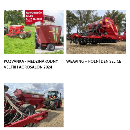
POZVÁNKA - MEDZINÁRODNÝ
WEAVING – POLNÍ DEN SELICE
VEĽTRH AGROSALÓN 2024