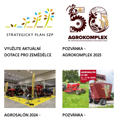
VYUŽIJTE AKTUÁLNÍ
POZVÁNKA -
DOTACE PRO ZEMĚDĚLCE
AGROKOMPLEX 2025
AGROSALÓN 2024 -
POZVÁNKA -