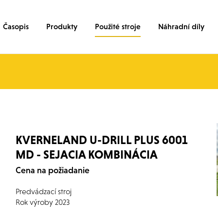
Časopis
Produkty
Použité stroje
Náhradní díly
KVERNELAND U-DRILL PLUS 6001
MD - SEJACIA KOMBINÁCIA
Cena na požiadanie
Predvádzací stroj
Rok výroby 2023