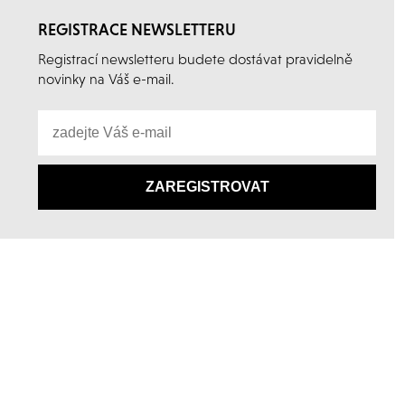
REGISTRACE NEWSLETTERU
Registrací newsletteru budete dostávat pravidelně
novinky na Váš e-mail.