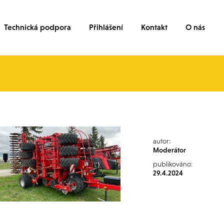
Technická podpora
Přihlášení
Kontakt
O nás
autor:
Moderátor
publikováno:
29.4.2024