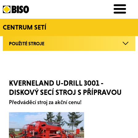
CENTRUM SETÍ
POUŽITÉ STROJE
KVERNELAND U-DRILL 3001 -
DISKOVÝ SECÍ STROJ S PŘÍPRAVOU
Předváděcí stroj za akční cenu!