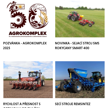
POZVÁNKA - AGROKOMPLEX
NOVINKA - SEJACÍ STROJ SMS
2025
ROKYCANY SMART 400
RYCHLOST A PŘESNOST S
SECÍ STROJE REMSINTEZ