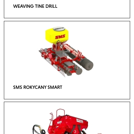
WEAVING TINE DRILL
SMS ROKYCANY SMART