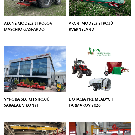
AKČNÉ MODELY STROJOV
AKČNÍ MODELY STROJŮ
MASCHIO GASPARDO
KVERNELAND
VÝROBA SECÍCH STROJŮ
DOTÁCIA PRE MLADÝCH
SAKALAK V KONYI
FARMÁROV 2026