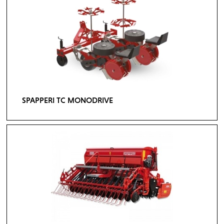
SPAPPERI TC MONODRIVE