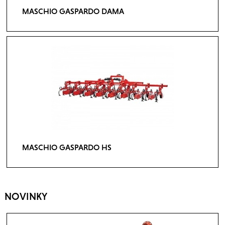
MASCHIO GASPARDO DAMA
MASCHIO GASPARDO HS
NOVINKY