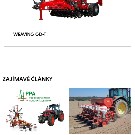
WEAVING GD-T
ZAJÍMAVÉ ČLÁNKY