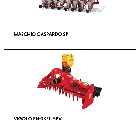
MASCHIO GASPARDO SP
VIGOLO EN-SKEL APV