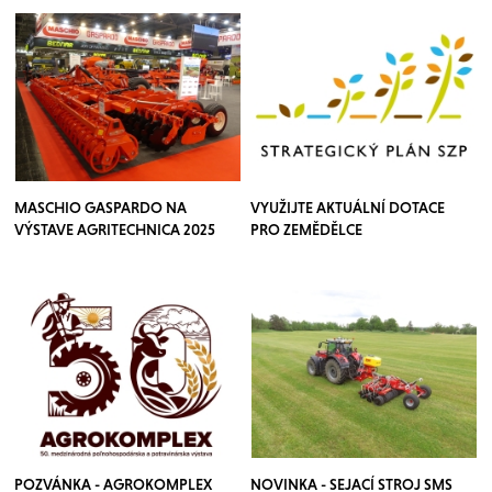
MASCHIO GASPARDO NA
VYUŽIJTE AKTUÁLNÍ DOTACE
VÝSTAVE AGRITECHNICA 2025
PRO ZEMĚDĚLCE
POZVÁNKA - AGROKOMPLEX
NOVINKA - SEJACÍ STROJ SMS