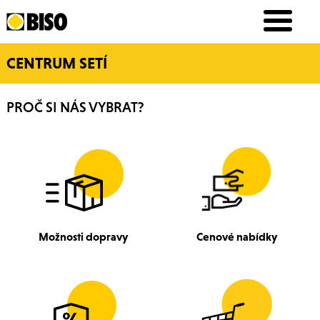
CENTRUM SETÍ
PROČ SI NÁS VYBRAT?
Možnosti dopravy
Cenové nabídky