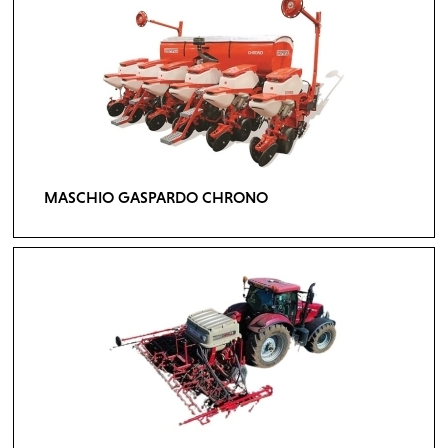
MASCHIO GASPARDO CHRONO