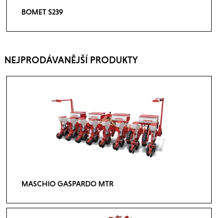
BOMET S239
NEJPRODÁVANĚJŠÍ PRODUKTY
MASCHIO GASPARDO MTR