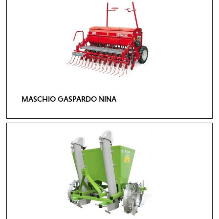
MASCHIO GASPARDO NINA