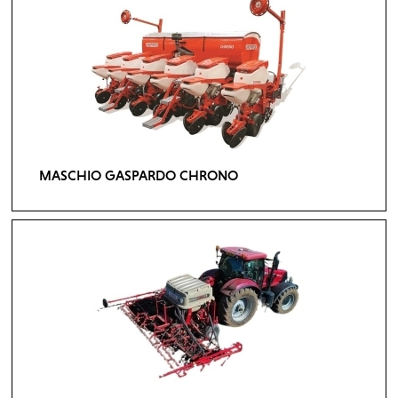
MASCHIO GASPARDO CHRONO