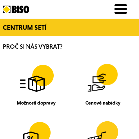
CENTRUM SETÍ
PROČ SI NÁS VYBRAT?
Možnosti dopravy
Cenové nabídky