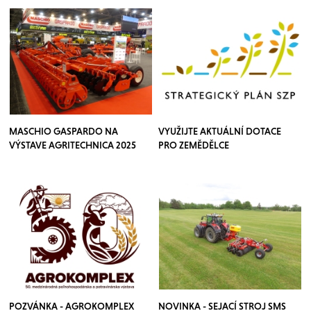
MASCHIO GASPARDO NA
VYUŽIJTE AKTUÁLNÍ DOTACE
VÝSTAVE AGRITECHNICA 2025
PRO ZEMĚDĚLCE
POZVÁNKA - AGROKOMPLEX
NOVINKA - SEJACÍ STROJ SMS