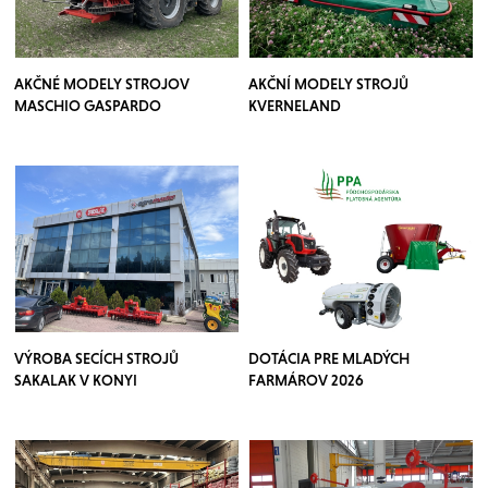
AKČNÉ MODELY STROJOV
AKČNÍ MODELY STROJŮ
MASCHIO GASPARDO
KVERNELAND
VÝROBA SECÍCH STROJŮ
DOTÁCIA PRE MLADÝCH
SAKALAK V KONYI
FARMÁROV 2026