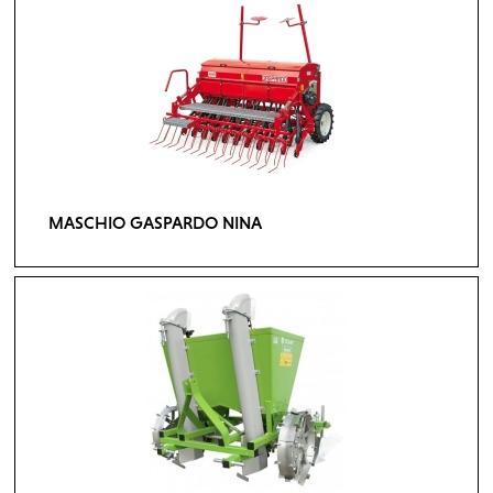
MASCHIO GASPARDO NINA