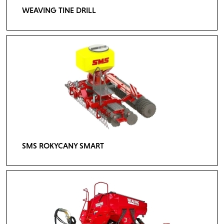
WEAVING TINE DRILL
SMS ROKYCANY SMART