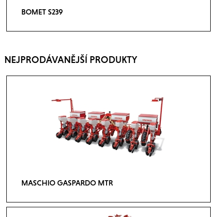
BOMET S239
NEJPRODÁVANĚJŠÍ PRODUKTY
MASCHIO GASPARDO MTR