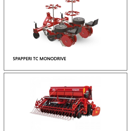
SPAPPERI TC MONODRIVE