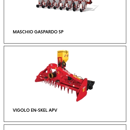
MASCHIO GASPARDO SP
VIGOLO EN-SKEL APV