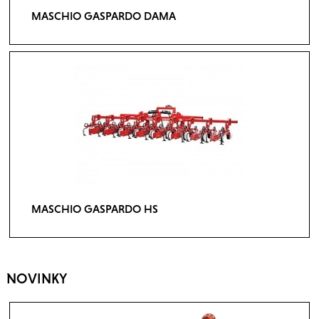
MASCHIO GASPARDO DAMA
MASCHIO GASPARDO HS
NOVINKY