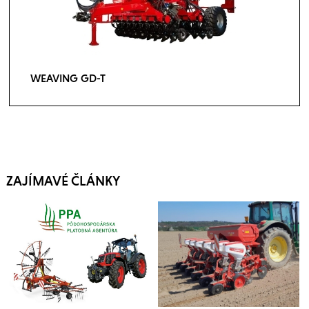
WEAVING GD-T
ZAJÍMAVÉ ČLÁNKY