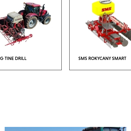
G TINE DRILL
SMS ROKYCANY SMART