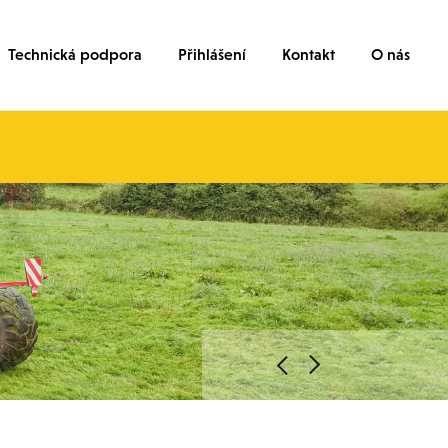
Technická podpora
Přihlášení
Kontakt
O nás