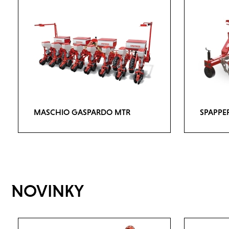
MASCHIO GASPARDO MTR
SPAPPE
NOVINKY