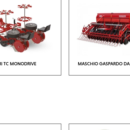
RI TC MONODRIVE
MASCHIO GASPARDO D