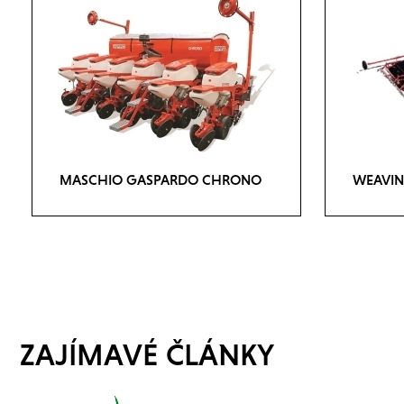
MASCHIO GASPARDO CHRONO
WEAVIN
ZAJÍMAVÉ ČLÁNKY