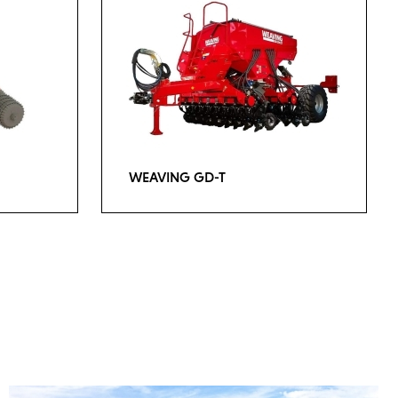
WEAVING GD-T