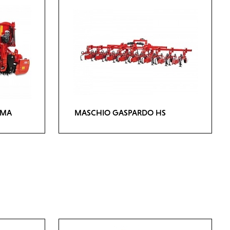
AMA
MASCHIO GASPARDO HS