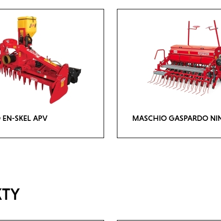
 EN-SKEL APV
MASCHIO GASPARDO NI
KTY