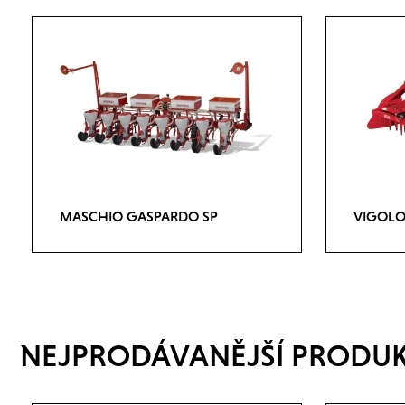
MASCHIO GASPARDO SP
VIGOLO
NEJPRODÁVANĚJŠÍ PRODU