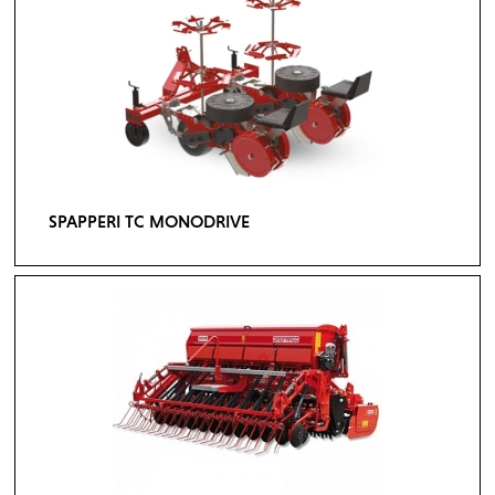
SPAPPERI TC MONODRIVE