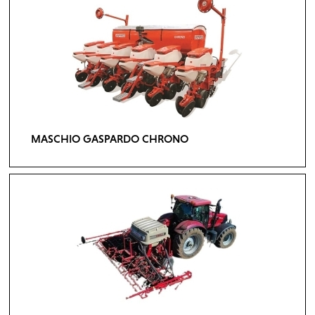
MASCHIO GASPARDO CHRONO