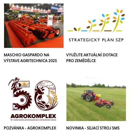
MASCHIO GASPARDO NA
VYUŽIJTE AKTUÁLNÍ DOTACE
VÝSTAVE AGRITECHNICA 2025
PRO ZEMĚDĚLCE
POZVÁNKA - AGROKOMPLEX
NOVINKA - SEJACÍ STROJ SMS