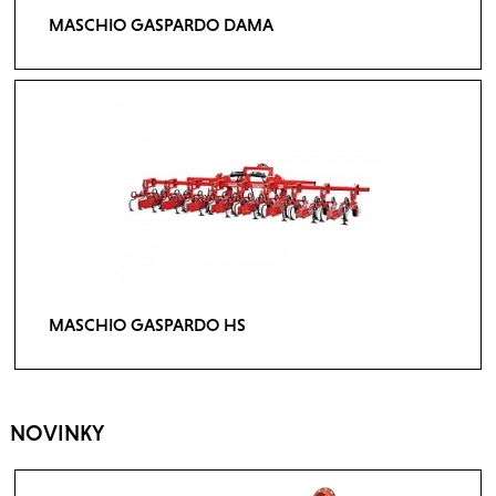
MASCHIO GASPARDO DAMA
MASCHIO GASPARDO HS
NOVINKY