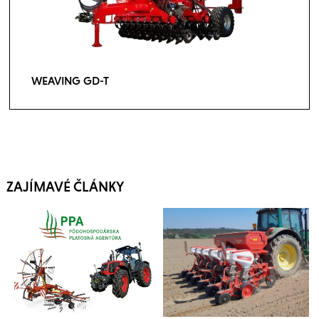
WEAVING GD-T
ZAJÍMAVÉ ČLÁNKY