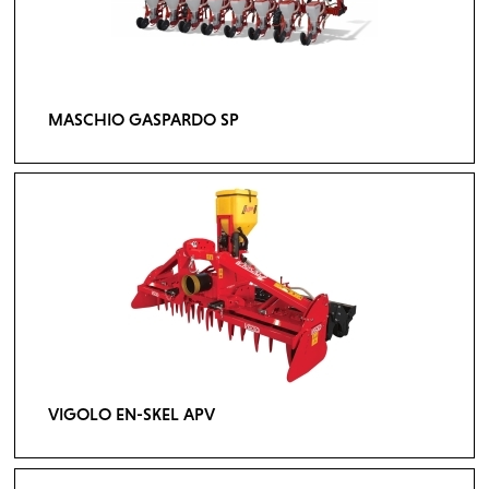
MASCHIO GASPARDO SP
VIGOLO EN-SKEL APV