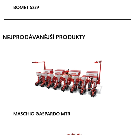
BOMET S239
NEJPRODÁVANĚJŠÍ PRODUKTY
MASCHIO GASPARDO MTR