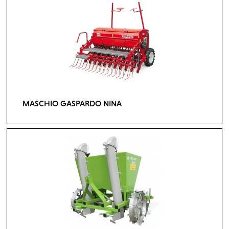
MASCHIO GASPARDO NINA