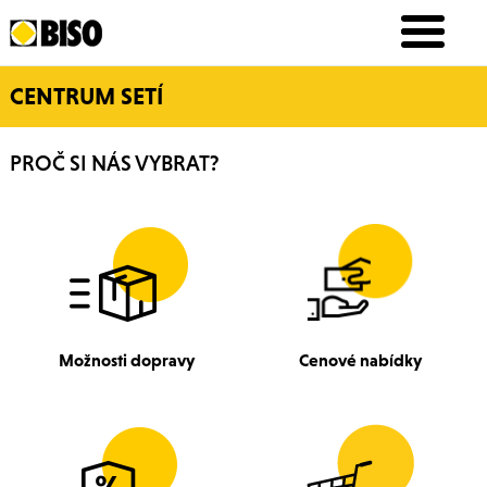
CENTRUM SETÍ
PROČ SI NÁS VYBRAT?
Možnosti dopravy
Cenové nabídky