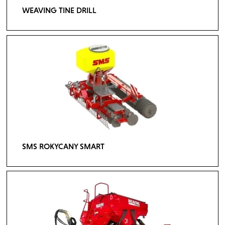
WEAVING TINE DRILL
SMS ROKYCANY SMART