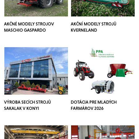
AKČNÉ MODELY STROJOV
AKČNÍ MODELY STROJŮ
MASCHIO GASPARDO
KVERNELAND
VÝROBA SECÍCH STROJŮ
DOTÁCIA PRE MLADÝCH
SAKALAK V KONYI
FARMÁROV 2026