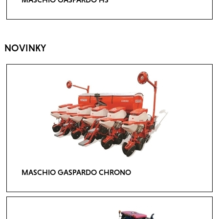
NOVINKY
MASCHIO GASPARDO CHRONO