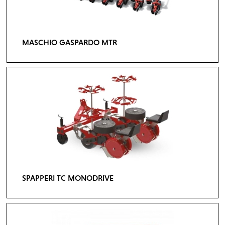
MASCHIO GASPARDO MTR
SPAPPERI TC MONODRIVE