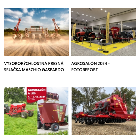
VYSOKORÝCHLOSTNÁ PRESNÁ
AGROSALÓN 2024 -
SEJAČKA MASCHIO GASPARDO
FOTOREPORT
CHRONO