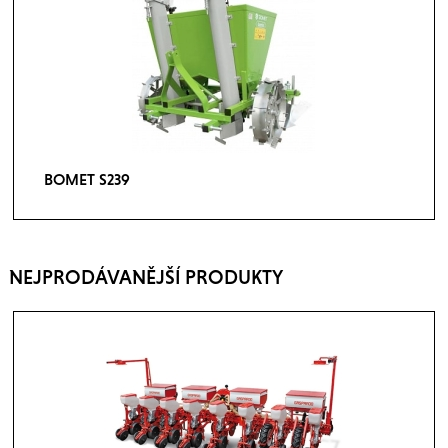
BOMET S239
NEJPRODÁVANĚJŠÍ PRODUKTY