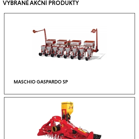
VYBRANÉ AKČNÍ PRODUKTY
MASCHIO GASPARDO SP