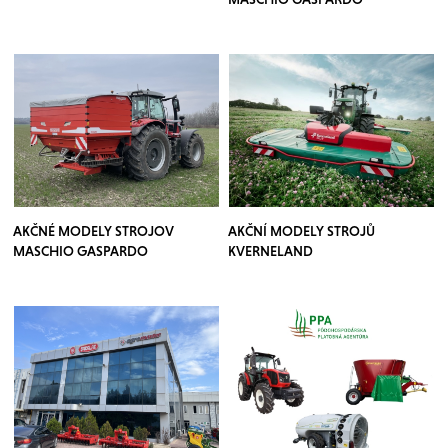
AKČNÉ MODELY STROJOV
AKČNÍ MODELY STROJŮ
MASCHIO GASPARDO
KVERNELAND