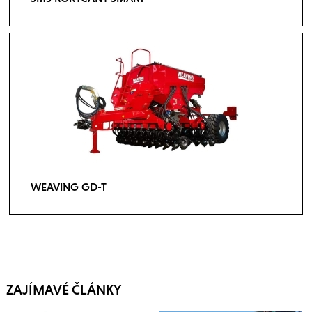
WEAVING GD-T
ZAJÍMAVÉ ČLÁNKY