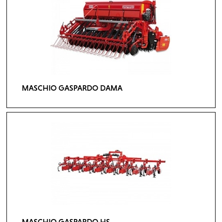
MASCHIO GASPARDO DAMA
MASCHIO GASPARDO HS