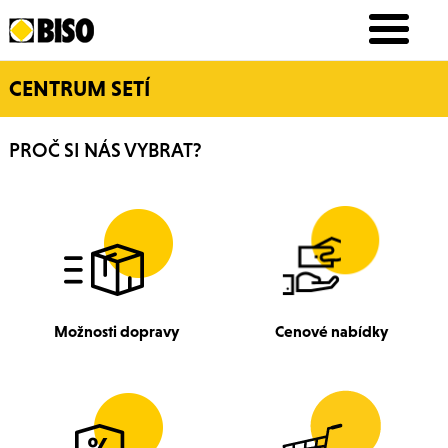
CENTRUM SETÍ
PROČ SI NÁS VYBRAT?
Možnosti dopravy
Cenové nabídky