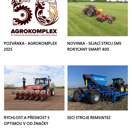
POZVÁNKA - AGROKOMPLEX
NOVINKA - SEJACÍ STROJ SMS
2025
ROKYCANY SMART 400
RYCHLOST A PŘESNOST S
SECÍ STROJE REMSINTEZ
OPTIMOU V OD ZNAČKY
KVERNELAND