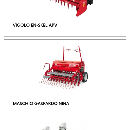
VIGOLO EN-SKEL APV
MASCHIO GASPARDO NINA