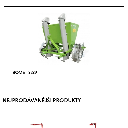
BOMET S239
NEJPRODÁVANĚJŠÍ PRODUKTY