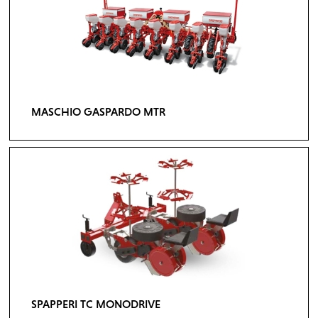
MASCHIO GASPARDO MTR
SPAPPERI TC MONODRIVE