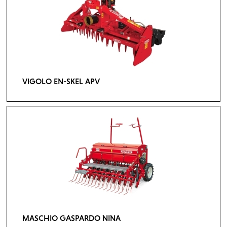
VIGOLO EN-SKEL APV
MASCHIO GASPARDO NINA