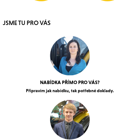
JSME TU PRO VÁS
NABÍDKA PŘÍMO PRO VÁS?
Připravím jak nabídku, tak potřebné doklady.