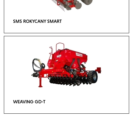
SMS ROKYCANY SMART
WEAVING GD-T