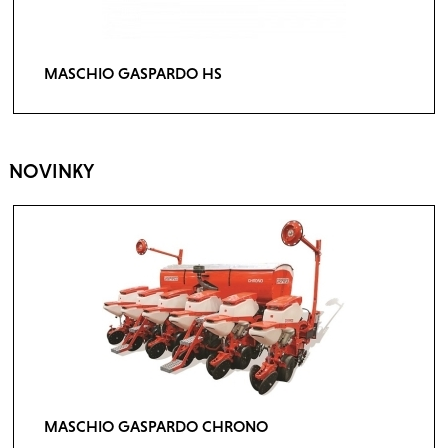
MASCHIO GASPARDO HS
NOVINKY
MASCHIO GASPARDO CHRONO