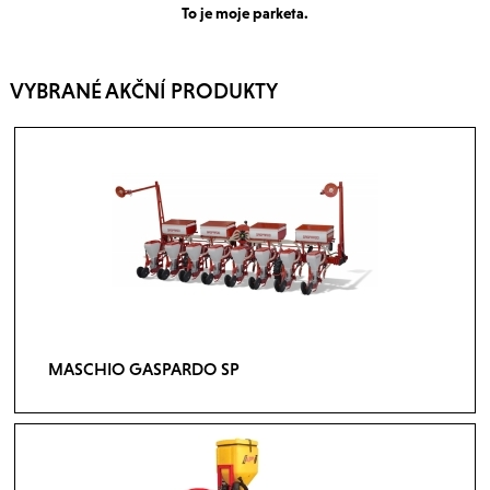
To je moje parketa.
VYBRANÉ AKČNÍ PRODUKTY
MASCHIO GASPARDO SP