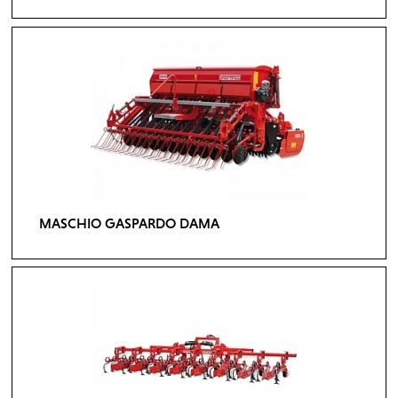
MASCHIO GASPARDO DAMA