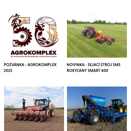
POZVÁNKA - AGROKOMPLEX
NOVINKA - SEJACÍ STROJ SMS
2025
ROKYCANY SMART 400