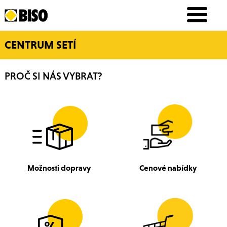
CENTRUM SETÍ
PROČ SI NÁS VYBRAT?
Možnosti dopravy
Cenové nabídky