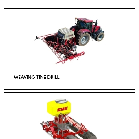
WEAVING TINE DRILL