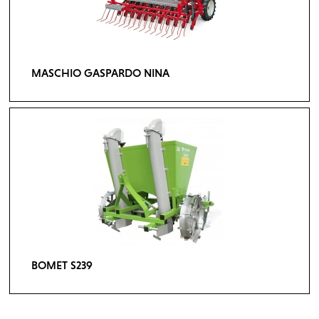
MASCHIO GASPARDO NINA
BOMET S239