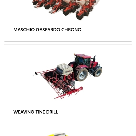
MASCHIO GASPARDO CHRONO
WEAVING TINE DRILL