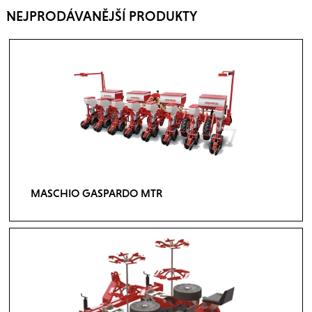
NEJPRODÁVANĚJŠÍ PRODUKTY
MASCHIO GASPARDO MTR