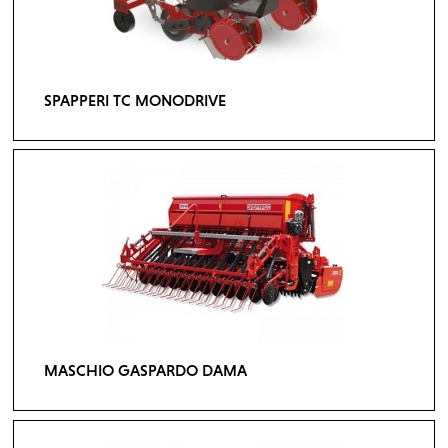
SPAPPERI TC MONODRIVE
MASCHIO GASPARDO DAMA