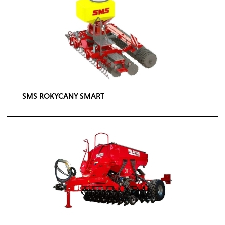
SMS ROKYCANY SMART