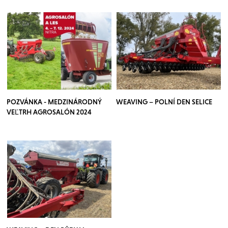
POZVÁNKA - MEDZINÁRODNÝ
WEAVING – POLNÍ DEN SELICE
VEĽTRH AGROSALÓN 2024