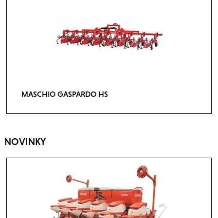
MASCHIO GASPARDO HS
NOVINKY