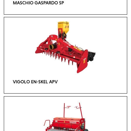
MASCHIO GASPARDO SP
VIGOLO EN-SKEL APV