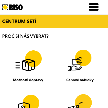
CENTRUM SETÍ
PROČ SI NÁS VYBRAT?
Možnosti dopravy
Cenové nabídky