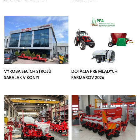
VÝROBA SECÍCH STROJŮ
DOTÁCIA PRE MLADÝCH
SAKALAK V KONYI
FARMÁROV 2026