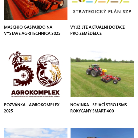
MASCHIO GASPARDO NA
VYUŽIJTE AKTUÁLNÍ DOTACE
VÝSTAVE AGRITECHNICA 2025
PRO ZEMĚDĚLCE
POZVÁNKA - AGROKOMPLEX
NOVINKA - SEJACÍ STROJ SMS
2025
ROKYCANY SMART 400