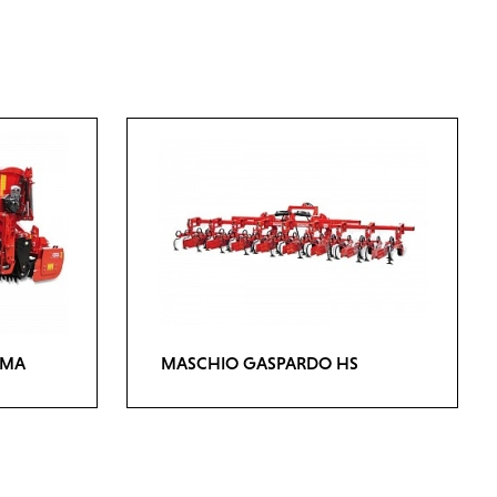
AMA
MASCHIO GASPARDO HS