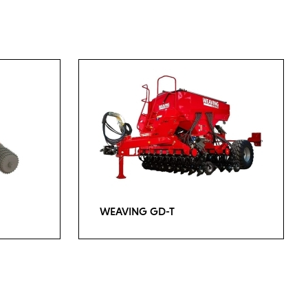
WEAVING GD-T