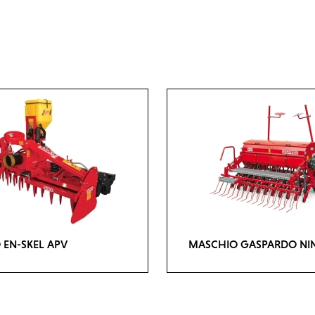
 EN-SKEL APV
MASCHIO GASPARDO NI