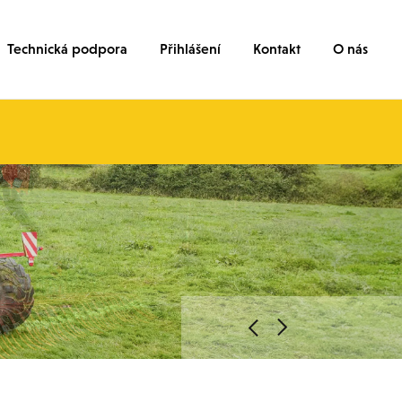
Technická podpora
Přihlášení
Kontakt
O nás