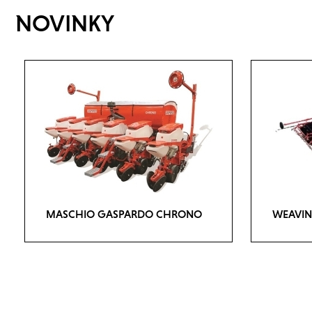
NOVINKY
MASCHIO GASPARDO CHRONO
WEAVIN