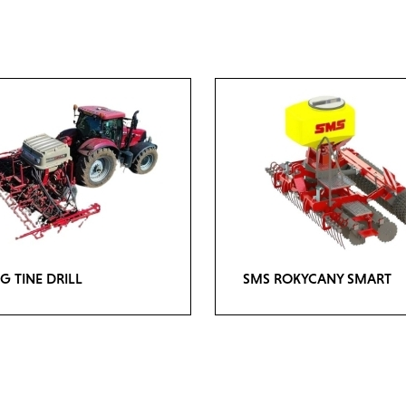
G TINE DRILL
SMS ROKYCANY SMART