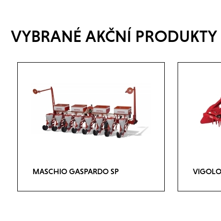
VYBRANÉ AKČNÍ PRODUKTY
MASCHIO GASPARDO SP
VIGOLO